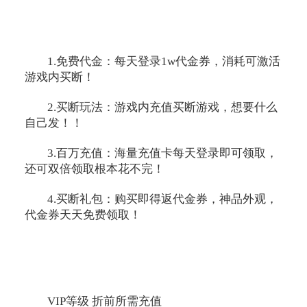
1.免费代金：每天登录1w代金券，消耗可激活
游戏内买断！
2.买断玩法：游戏内充值买断游戏，想要什么
自己发！！
3.百万充值：海量充值卡每天登录即可领取，
还可双倍领取根本花不完！
4.买断礼包：购买即得返代金券，神品外观，
代金券天天免费领取！
VIP等级 折前所需充值