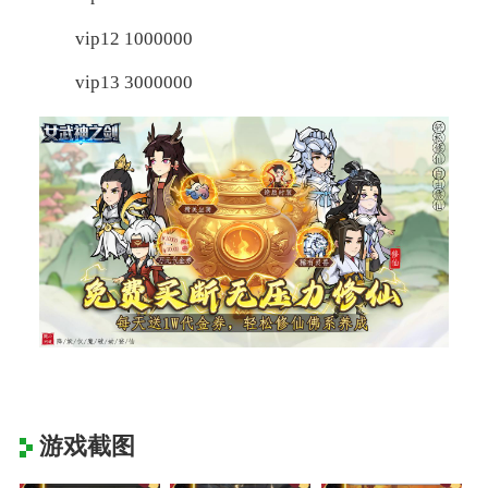
vip12 1000000
vip13 3000000
游戏截图