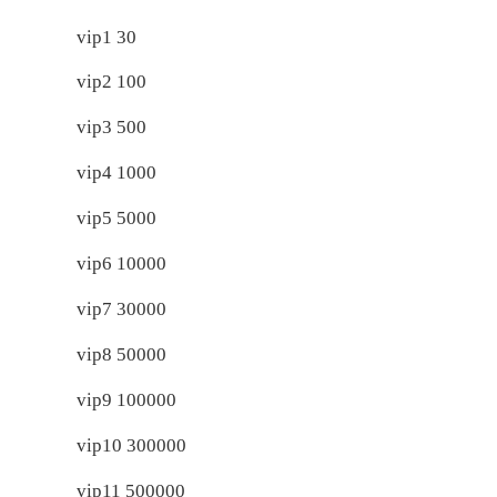
vip1 30
vip2 100
vip3 500
vip4 1000
vip5 5000
vip6 10000
vip7 30000
vip8 50000
vip9 100000
vip10 300000
vip11 500000