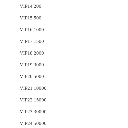
VIP14 200
VIP15 500
VIP16 1000
VIP17 1500
VIP18 2000
VIP19 3000
VIP20 5000
VIP21 10000
VIP22 15000
VIP23 30000
VIP24 50000