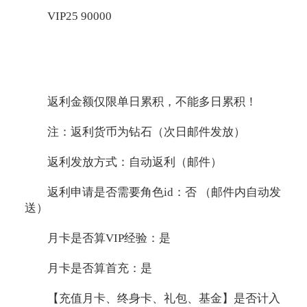
VIP25 90000
返利金额仅限单日累积，不能多日累积！
注：返利货币为钻石（次日邮件发放）
返利发放方式：自动返利（邮件）
返利申请是否需要角色id：否 （邮件内自动发
送）
月卡是否算VIP经验：是
月卡是否算首充：是
【充值月卡、终身卡、礼包、基金】是否计入