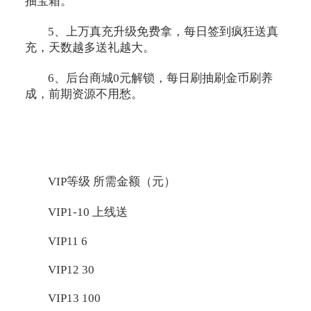
抽宝箱。
5、上万真充升级免费拿，每日签到疯狂送真
充，天数越多送礼越大。
6、后台商城0元解锁，每日刷抽刷金币刷养
成，前期资源不用愁。
VIP等级 所需金额（元）
VIP1-10 上线送
VIP11 6
VIP12 30
VIP13 100