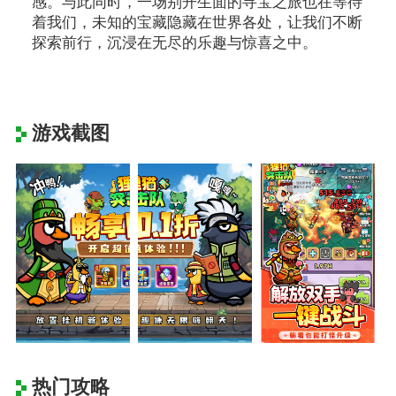
感。与此同时，一场别开生面的寻宝之旅也在等待
着我们，未知的宝藏隐藏在世界各处，让我们不断
探索前行，沉浸在无尽的乐趣与惊喜之中。
游戏截图
热门攻略