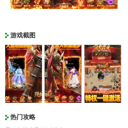
游戏截图
热门攻略