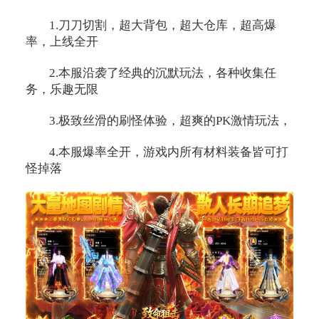
1.刀刀切割，超大背包，超大仓库，超高爆
率，上线全开
2.本服沿袭了经典的沉默玩法，各种收集任
务，乐趣无限
3.极致丝滑的刷怪体验，超爽的PK激情玩法，
4.本服爆率全开，游戏内所有材料装备皆可打
怪掉落