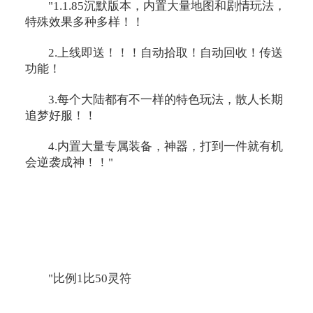
"1.1.85沉默版本，内置大量地图和剧情玩法，
特殊效果多种多样！！
2.上线即送！！！自动拾取！自动回收！传送
功能！
3.每个大陆都有不一样的特色玩法，散人长期
追梦好服！！
4.内置大量专属装备，神器，打到一件就有机
会逆袭成神！！"
"比例1比50灵符